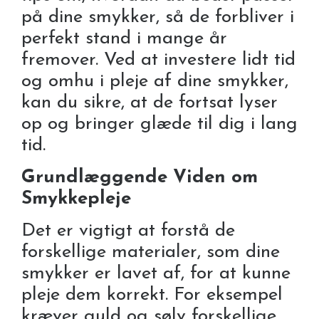
på dine smykker, så de forbliver i
perfekt stand i mange år
fremover. Ved at investere lidt tid
og omhu i pleje af dine smykker,
kan du sikre, at de fortsat lyser
op og bringer glæde til dig i lang
tid.
Grundlæggende Viden om
Smykkepleje
Det er vigtigt at forstå de
forskellige materialer, som dine
smykker er lavet af, for at kunne
pleje dem korrekt. For eksempel
kræver guld og sølv forskellige