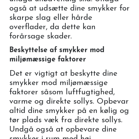
også at udsætte dine smykker for
skarpe slag eller hårde
overflader, da dette kan
forårsage skader.
Beskyttelse af smykker mod
miljømæssige faktorer
Det er vigtigt at beskytte dine
smykker mod miljømæssige
faktorer såsom luftfugtighed,
varme og direkte sollys. Opbevar
altid dine smykker på en kølig og
tør plads væk fra direkte sollys.
Undgå også at opbevare dine
smykker i rum med høj