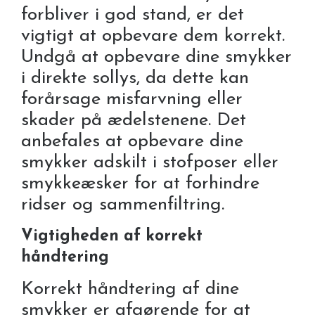
forbliver i god stand, er det
vigtigt at opbevare dem korrekt.
Undgå at opbevare dine smykker
i direkte sollys, da dette kan
forårsage misfarvning eller
skader på ædelstenene. Det
anbefales at opbevare dine
smykker adskilt i stofposer eller
smykkeæsker for at forhindre
ridser og sammenfiltring.
Vigtigheden af korrekt
håndtering
Korrekt håndtering af dine
smykker er afgørende for at