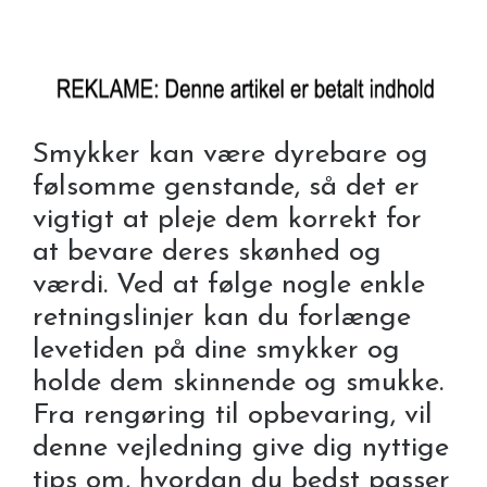
Smykker kan være dyrebare og
følsomme genstande, så det er
vigtigt at pleje dem korrekt for
at bevare deres skønhed og
værdi. Ved at følge nogle enkle
retningslinjer kan du forlænge
levetiden på dine smykker og
holde dem skinnende og smukke.
Fra rengøring til opbevaring, vil
denne vejledning give dig nyttige
tips om, hvordan du bedst passer