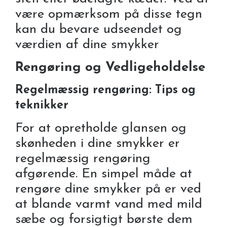
være opmærksom på disse tegn
kan du bevare udseendet og
værdien af dine smykker
Rengøring og Vedligeholdelse
Regelmæssig rengøring: Tips og
teknikker
For at opretholde glansen og
skønheden i dine smykker er
regelmæssig rengøring
afgørende. En simpel måde at
rengøre dine smykker på er ved
at blande varmt vand med mild
sæbe og forsigtigt børste dem