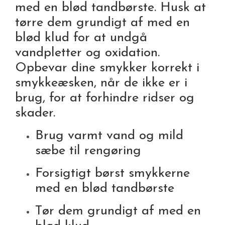
med en blød tandbørste. Husk at
tørre dem grundigt af med en
blød klud for at undgå
vandpletter og oxidation.
Opbevar dine smykker korrekt i
smykkeæsken, når de ikke er i
brug, for at forhindre ridser og
skader.
Brug varmt vand og mild
sæbe til rengøring
Forsigtigt børst smykkerne
med en blød tandbørste
Tør dem grundigt af med en