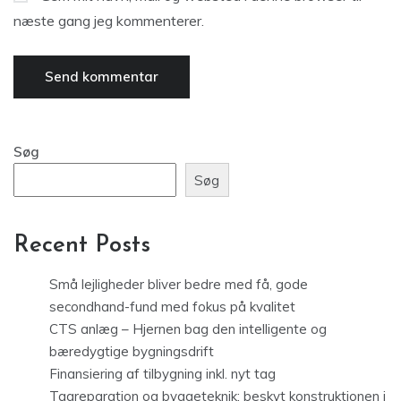
næste gang jeg kommenterer.
Søg
Søg
Recent Posts
Små lejligheder bliver bedre med få, gode
secondhand-fund med fokus på kvalitet
CTS anlæg – Hjernen bag den intelligente og
bæredygtige bygningsdrift
Finansiering af tilbygning inkl. nyt tag
Tagreparation og byggeteknik: beskyt konstruktionen i