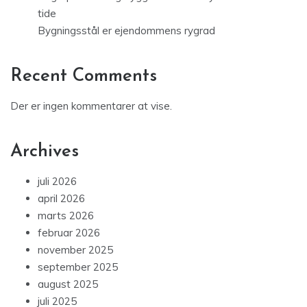
tide
Bygningsstål er ejendommens rygrad
Recent Comments
Der er ingen kommentarer at vise.
Archives
juli 2026
april 2026
marts 2026
februar 2026
november 2025
september 2025
august 2025
juli 2025