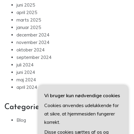
juni 2025
april 2025
marts 2025
januar 2025
december 2024
november 2024
oktober 2024
september 2024
juli 2024
juni 2024
maj 2024
april 2024
Vi bruger kun nødvendige cookies
Cookies anvendes udelukkende for
Categories
at sikre, at hjemmesiden fungerer
Blog
korrekt.
Disse cookies sættes af os og