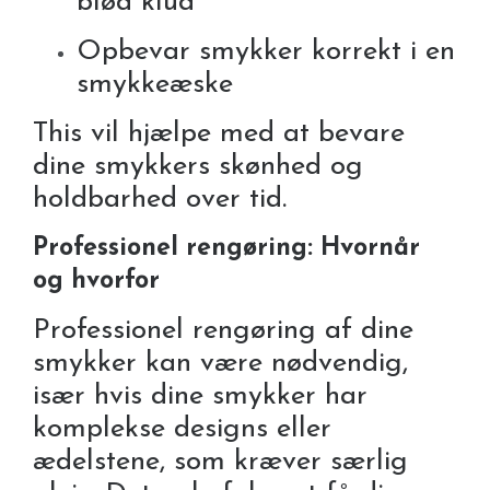
blød klud
Opbevar smykker korrekt i en
smykkeæske
This vil hjælpe med at bevare
dine smykkers skønhed og
holdbarhed over tid.
Professionel rengøring: Hvornår
og hvorfor
Professionel rengøring af dine
smykker kan være nødvendig,
især hvis dine smykker har
komplekse designs eller
ædelstene, som kræver særlig