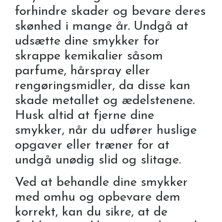
forhindre skader og bevare deres
skønhed i mange år. Undgå at
udsætte dine smykker for
skrappe kemikalier såsom
parfume, hårspray eller
rengøringsmidler, da disse kan
skade metallet og ædelstenene.
Husk altid at fjerne dine
smykker, når du udfører huslige
opgaver eller træner for at
undgå unødig slid og slitage.
Ved at behandle dine smykker
med omhu og opbevare dem
korrekt, kan du sikre, at de