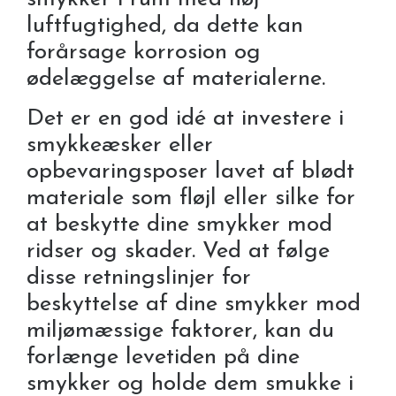
luftfugtighed, da dette kan
forårsage korrosion og
ødelæggelse af materialerne.
Det er en god idé at investere i
smykkeæsker eller
opbevaringsposer lavet af blødt
materiale som fløjl eller silke for
at beskytte dine smykker mod
ridser og skader. Ved at følge
disse retningslinjer for
beskyttelse af dine smykker mod
miljømæssige faktorer, kan du
forlænge levetiden på dine
smykker og holde dem smukke i