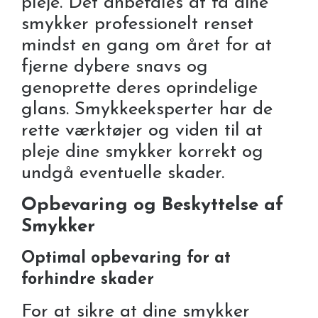
pleje. Det anbefales at få dine
smykker professionelt renset
mindst en gang om året for at
fjerne dybere snavs og
genoprette deres oprindelige
glans. Smykkeeksperter har de
rette værktøjer og viden til at
pleje dine smykker korrekt og
undgå eventuelle skader.
Opbevaring og Beskyttelse af
Smykker
Optimal opbevaring for at
forhindre skader
For at sikre at dine smykker