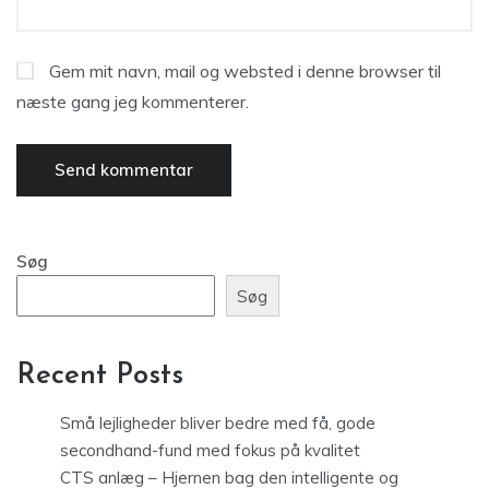
Gem mit navn, mail og websted i denne browser til
næste gang jeg kommenterer.
Søg
Søg
Recent Posts
Små lejligheder bliver bedre med få, gode
secondhand-fund med fokus på kvalitet
CTS anlæg – Hjernen bag den intelligente og