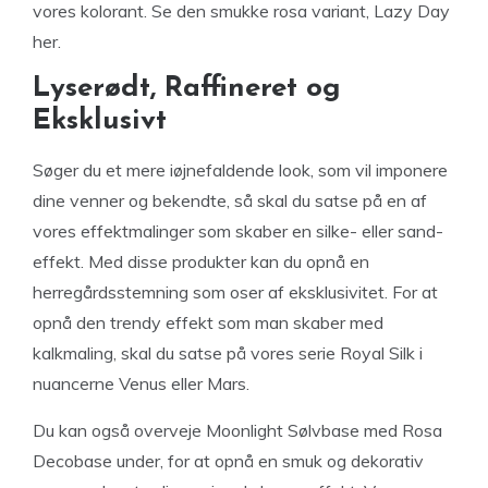
vores kolorant. Se den smukke rosa variant, Lazy Day
her.
Lyserødt, Raffineret og
Eksklusivt
Søger du et mere iøjnefaldende look, som vil imponere
dine venner og bekendte, så skal du satse på en af
vores effektmalinger som skaber en silke- eller sand-
effekt. Med disse produkter kan du opnå en
herregårdsstemning som oser af eksklusivitet. For at
opnå den trendy effekt som man skaber med
kalkmaling, skal du satse på vores serie Royal Silk i
nuancerne Venus eller Mars.
Du kan også overveje Moonlight Sølvbase med Rosa
Decobase under, for at opnå en smuk og dekorativ