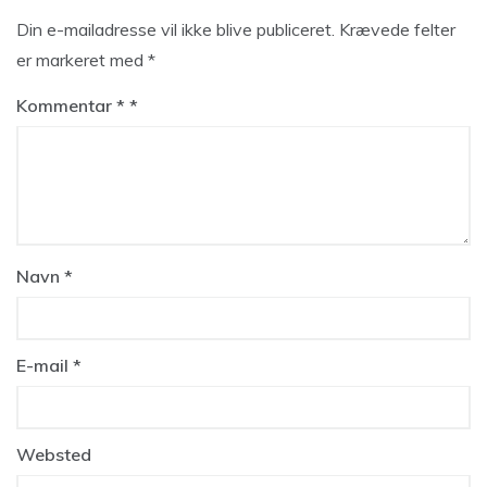
Din e-mailadresse vil ikke blive publiceret.
Krævede felter
er markeret med
*
Kommentar
*
Navn
*
E-mail
*
Websted