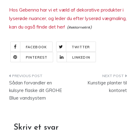
Hos Gebenna har vi et væld af dekorative produkter i
lyserøde nuancer, og leder du efter lyserød vægmaling,
kan du også finde det her!
FACEBOOK
TWITTER
PINTEREST
LINKEDIN
Indlægsnavigation
Sådan forvandler en
Kunstige planter til
kulsyre flaske dit GROHE
kontoret
Blue vandsystem
Skriv et svar