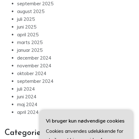
september 2025
august 2025
juli 2025
juni 2025
april 2025
marts 2025
januar 2025
december 2024
november 2024
oktober 2024
september 2024
juli 2024
juni 2024
maj 2024
april 2024
Vi bruger kun nødvendige cookies
Cookies anvendes udelukkende for
Categories