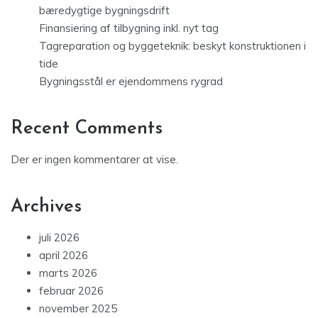
bæredygtige bygningsdrift
Finansiering af tilbygning inkl. nyt tag
Tagreparation og byggeteknik: beskyt konstruktionen i
tide
Bygningsstål er ejendommens rygrad
Recent Comments
Der er ingen kommentarer at vise.
Archives
juli 2026
april 2026
marts 2026
februar 2026
november 2025