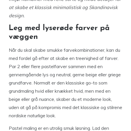
at skabe et klassisk minimalistisk og Skandinavisk
design.
Leg med lyserøde farver på
væggen
Når du skal skabe smukke farvekombinationer, kan du
med fordel gå efter at skabe en treenighed af farver.
Par 2 eller flere pastelfarver sammen med en
gennemgående lys og neutral, gerne beige eller griege
grundfarve. Normalt er den klassiske go-to som
grundmaling hvid eller knækket hvid, men med en
beige eller grå nuance, skaber du et moderne look,
uden at gå på kompromis med det klassiske og stilrene
nordiske naturlige look.
Pastel maling er en utrolig smuk løsning. Lad den